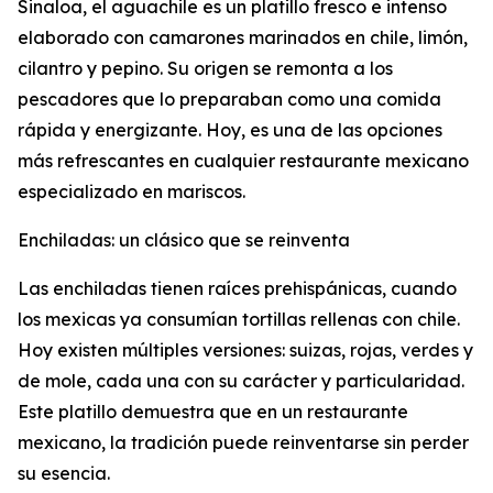
Sinaloa, el aguachile es un platillo fresco e intenso
elaborado con camarones marinados en chile, limón,
cilantro y pepino. Su origen se remonta a los
pescadores que lo preparaban como una comida
rápida y energizante. Hoy, es una de las opciones
más refrescantes en cualquier restaurante mexicano
especializado en mariscos.
Enchiladas: un clásico que se reinventa
Las enchiladas tienen raíces prehispánicas, cuando
los mexicas ya consumían tortillas rellenas con chile.
Hoy existen múltiples versiones: suizas, rojas, verdes y
de mole, cada una con su carácter y particularidad.
Este platillo demuestra que en un restaurante
mexicano, la tradición puede reinventarse sin perder
su esencia.