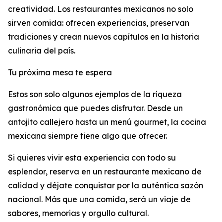
creatividad. Los restaurantes mexicanos no solo
sirven comida: ofrecen experiencias, preservan
tradiciones y crean nuevos capítulos en la historia
culinaria del país.
Tu próxima mesa te espera
Estos son solo algunos ejemplos de la riqueza
gastronómica que puedes disfrutar. Desde un
antojito callejero hasta un menú gourmet, la cocina
mexicana siempre tiene algo que ofrecer.
Si quieres vivir esta experiencia con todo su
esplendor, reserva en un restaurante mexicano de
calidad y déjate conquistar por la auténtica sazón
nacional. Más que una comida, será un viaje de
sabores, memorias y orgullo cultural.