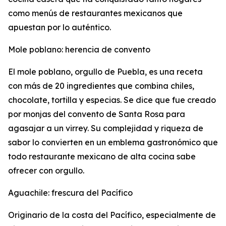
como menús de restaurantes mexicanos que
apuestan por lo auténtico.
Mole poblano: herencia de convento
El mole poblano, orgullo de Puebla, es una receta
con más de 20 ingredientes que combina chiles,
chocolate, tortilla y especias. Se dice que fue creado
por monjas del convento de Santa Rosa para
agasajar a un virrey. Su complejidad y riqueza de
sabor lo convierten en un emblema gastronómico que
todo restaurante mexicano de alta cocina sabe
ofrecer con orgullo.
Aguachile: frescura del Pacífico
Originario de la costa del Pacífico, especialmente de