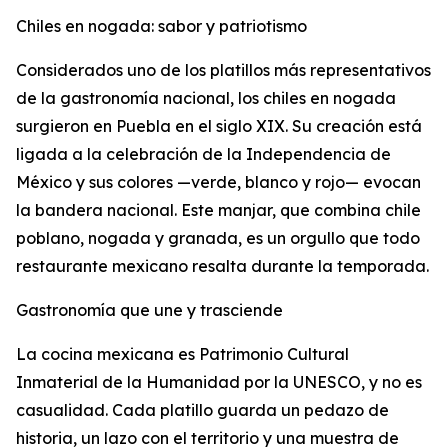
Chiles en nogada: sabor y patriotismo
Considerados uno de los platillos más representativos
de la gastronomía nacional, los chiles en nogada
surgieron en Puebla en el siglo XIX. Su creación está
ligada a la celebración de la Independencia de
México y sus colores —verde, blanco y rojo— evocan
la bandera nacional. Este manjar, que combina chile
poblano, nogada y granada, es un orgullo que todo
restaurante mexicano resalta durante la temporada.
Gastronomía que une y trasciende
La cocina mexicana es Patrimonio Cultural
Inmaterial de la Humanidad por la UNESCO, y no es
casualidad. Cada platillo guarda un pedazo de
historia, un lazo con el territorio y una muestra de