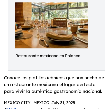
Restaurante mexicano en Polanco
Conoce los platillos icónicos que han hecho de
un restaurante mexicano el lugar perfecto
para vivir la auténtica gastronomía nacional.
MEXICO CITY , MEXICO, July 31, 2025