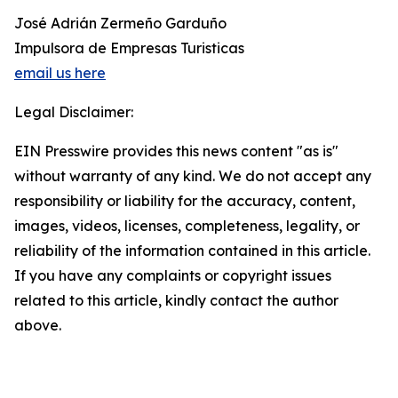
José Adrián Zermeño Garduño
Impulsora de Empresas Turisticas
email us here
Legal Disclaimer:
EIN Presswire provides this news content "as is"
without warranty of any kind. We do not accept any
responsibility or liability for the accuracy, content,
images, videos, licenses, completeness, legality, or
reliability of the information contained in this article.
If you have any complaints or copyright issues
related to this article, kindly contact the author
above.